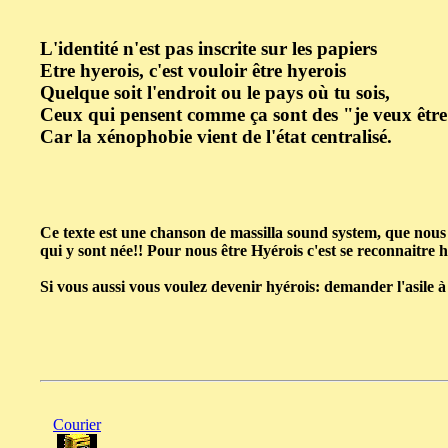
L'identité n'est pas inscrite sur les papiers
Etre hyerois, c'est vouloir être hyerois
Quelque soit l'endroit ou le pays où tu sois,
Ceux qui pensent comme ça sont des "je veux être
Car la xénophobie vient de l'état centralisé.
Ce texte est une chanson de massilla sound system, que nous 
qui y sont née!! Pour nous être Hyérois c'est se reconnaitre 
Si vous aussi vous voulez devenir hyérois: demander l'asile à
Courier