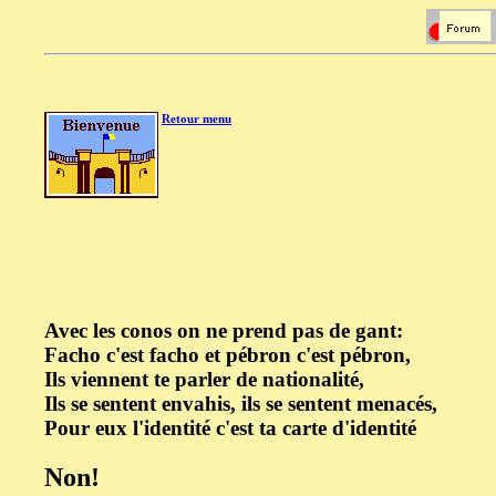
Retour menu
Avec les conos on ne prend pas de gant:
Facho c'est facho et pébron c'est pébron,
Ils viennent te parler de nationalité,
Ils se sentent envahis, ils se sentent menacés,
Pour eux l'identité c'est ta carte d'identité
Non!