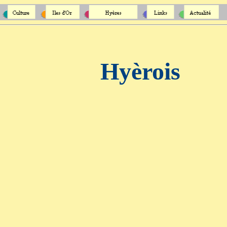
Hyèrois