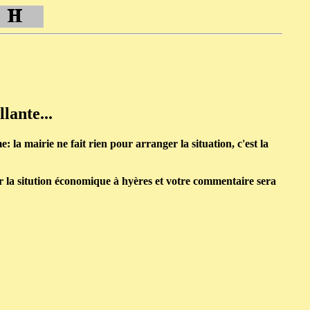
lante...
 la mairie ne fait rien pour arranger la situation, c'est la
ur la sitution économique à hyères et votre commentaire sera