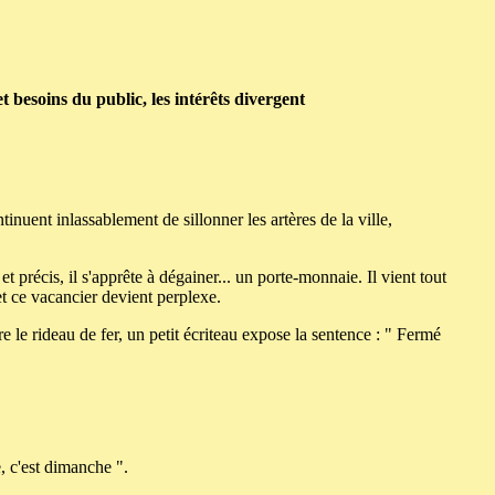
 besoins du public, les intérêts divergent
tinuent inlassablement de sillonner les artères de la ville,
t précis, il s'apprête à dégainer... un porte-monnaie. Il vient tout
et ce vacancier devient perplexe.
re le rideau de fer, un petit écriteau expose la sentence : " Fermé
, c'est dimanche ".