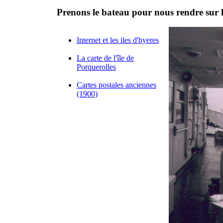
Prenons le bateau pour nous rendre sur les
Internet et les iles d'hyeres
La carte de l'île de
Porquerolles
Cartes postales anciennes
(1900)