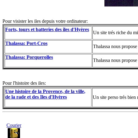
Pour visister les iles depuis votre ordinateur:
Forts, tours et batteries des iles d'Hyères
Un site trés riche du mi
Thalassa: Port-Cros
Thalassa nous propose u
Thalassa: Porquerolles
Thalassa nous propose u
Pour l'histoire des iles:
Une histoire de la Provence, de la ville,
de la rade et des Iles d'Hyères
Un site perso trés bien 
Courier