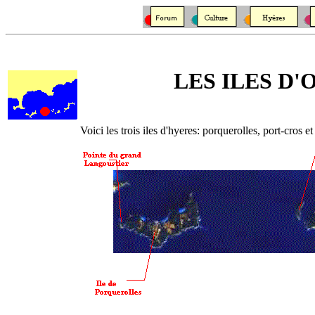
LES ILES D'
Voici les trois iles d'hyeres: porquerolles, port-cros et