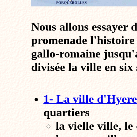
Nous allons essayer d
promenade l'histoire 
gallo-romaine jusqu'
divisée la ville en six
1- La ville d'Hyere
quartiers
la vielle ville, 