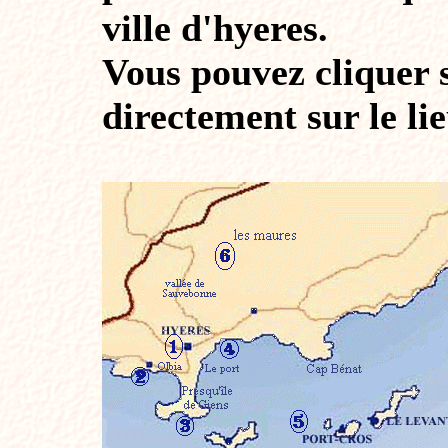
ville d'hyeres.
Vous pouvez cliquer 
directement sur le li