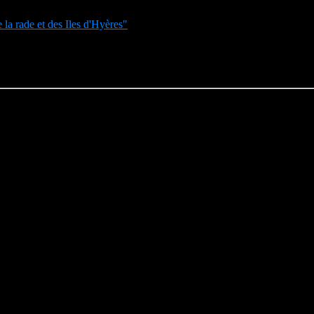
e la rade et des Iles d'Hyères"