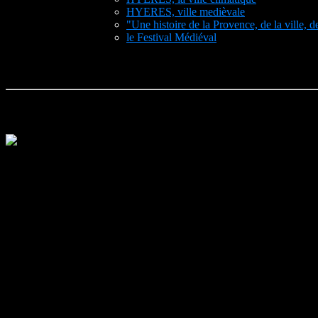
HYERES, ville medièvale
"Une histoire de la Provence, de la ville, d
le Festival Médiéval